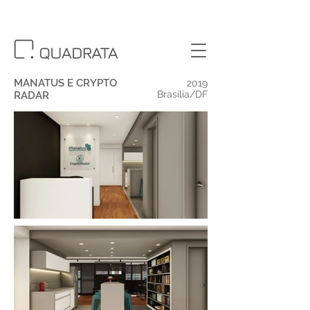
MANATUS E CRYPTO
2019
Brasília/DF
RADAR