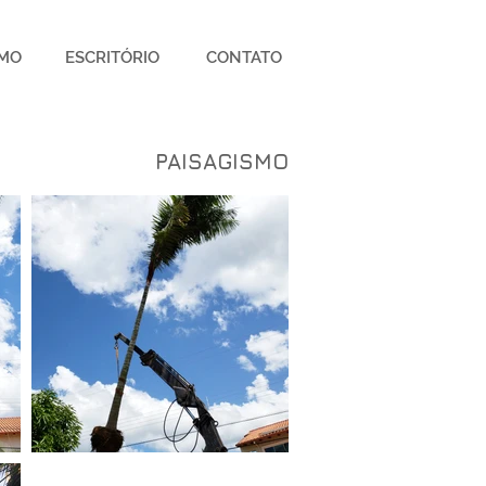
SMO
ESCRITÓRIO
CONTATO
PAISAGISMO