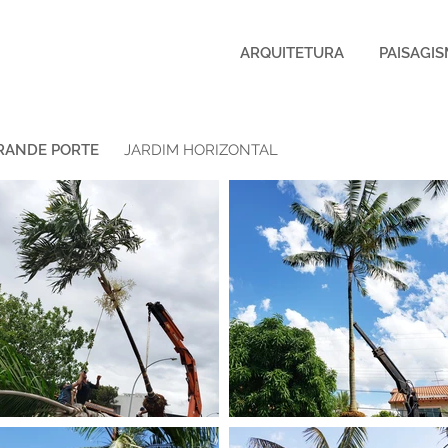
ARQUITETURA
PAISAGI
RANDE PORTE
JARDIM HORIZONTAL