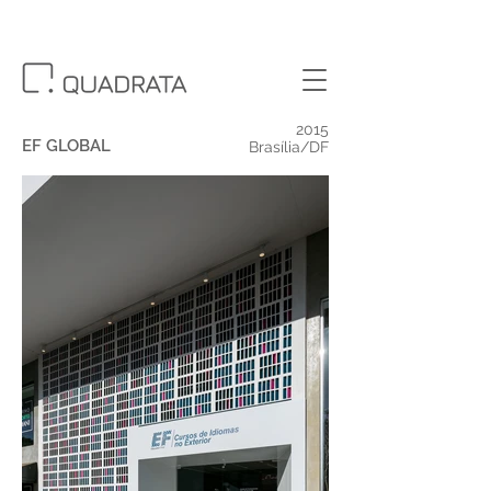
2015
EF GLOBAL
Brasília/DF