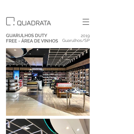
GUARULHOS DUTY
2019
Guarulhos/SP
FREE - ÁREA DE VINHOS