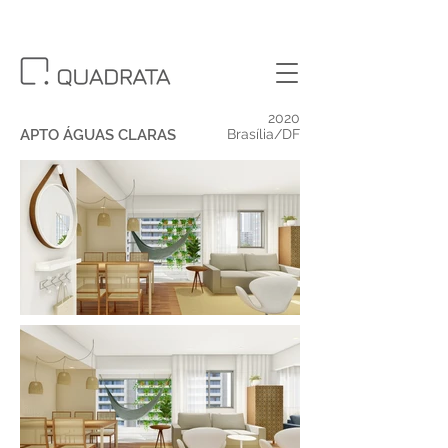
2020
APTO ÁGUAS CLARAS
Brasília/DF